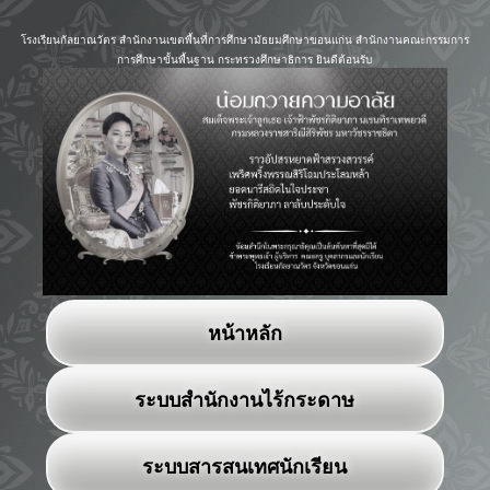
โรงเรียนกัลยาณวัตร สำนักงานเขตพื้นที่การศึกษามัธยมศึกษาขอนแก่น สำนักงานคณะกรรมการ
การศึกษาขั้นพื้นฐาน กระทรวงศึกษาธิการ ยินดีต้อนรับ
หน้าหลัก
ระบบสำนักงานไร้กระดาษ
ระบบสารสนเทศนักเรียน